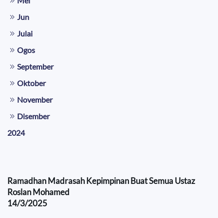
Mei
Jun
Julai
Ogos
September
Oktober
November
Disember
2024
Ramadhan Madrasah Kepimpinan Buat Semua Ustaz
Roslan Mohamed
14/3/2025