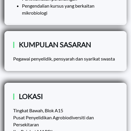
Pengendalian kursus yang berkaitan
mikrobiologi
KUMPULAN SASARAN
Pegawai penyelidik, pensyarah dan syarikat swasta
LOKASI
Tingkat Bawah, Blok A15
Pusat Penyelidikan Agrobiodiversiti dan
Persekitaran