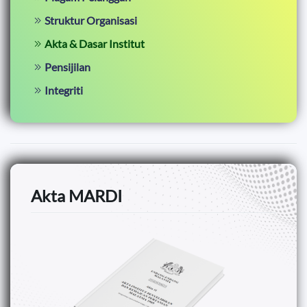
Struktur Organisasi
Akta & Dasar Institut
Pensijilan
Integriti
Akta MARDI