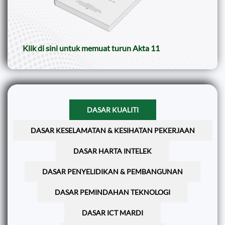
Klik di sini untuk memuat turun Akta 11
DASAR KUALITI
DASAR KESELAMATAN & KESIHATAN PEKERJAAN
DASAR HARTA INTELEK
DASAR PENYELIDIKAN & PEMBANGUNAN
DASAR PEMINDAHAN TEKNOLOGI
DASAR ICT MARDI