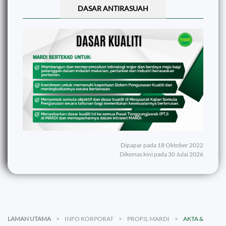
DASAR ANTIRASUAH
Dipapar pada 18 Oktober 2022
Dikemas kini pada 30 Julai 2026
LAMAN UTAMA
INFO KORPORAT
PROFIL MARDI
AKTA &