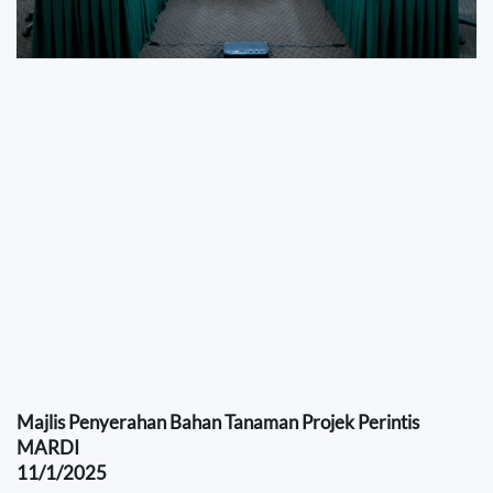
Majlis Penyerahan Bahan Tanaman Projek Perintis
MARDI
11/1/2025