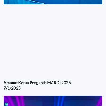
Amanat Ketua Pengarah MARDI 2025
7/1/2025