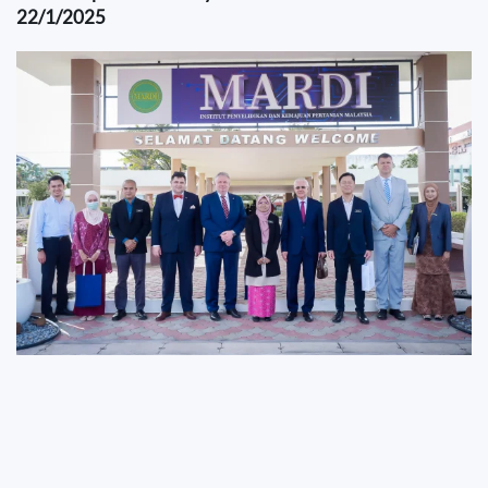
22/1/2025