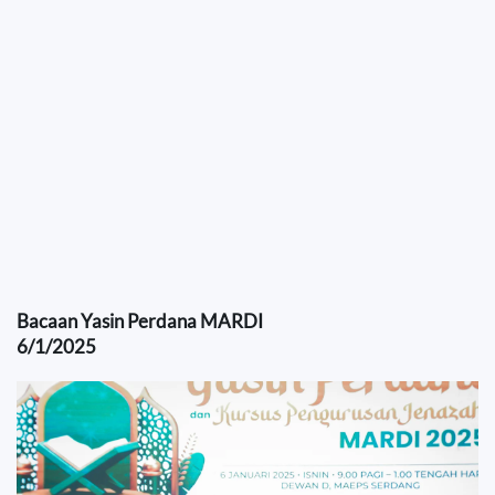
Bacaan Yasin Perdana MARDI
6/1/2025