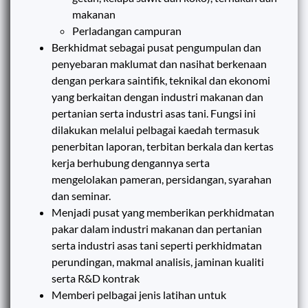
makanan
Perladangan campuran
Berkhidmat sebagai pusat pengumpulan dan
penyebaran maklumat dan nasihat berkenaan
dengan perkara saintifik, teknikal dan ekonomi
yang berkaitan dengan industri makanan dan
pertanian serta industri asas tani. Fungsi ini
dilakukan melalui pelbagai kaedah termasuk
penerbitan laporan, terbitan berkala dan kertas
kerja berhubung dengannya serta
mengelolakan pameran, persidangan, syarahan
dan seminar.
Menjadi pusat yang memberikan perkhidmatan
pakar dalam industri makanan dan pertanian
serta industri asas tani seperti perkhidmatan
perundingan, makmal analisis, jaminan kualiti
serta R&D kontrak
Memberi pelbagai jenis latihan untuk