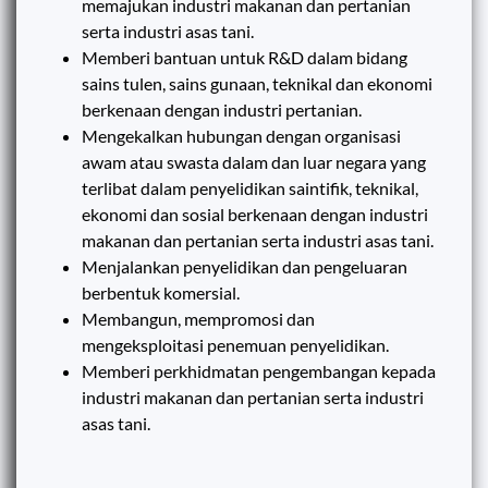
memajukan industri makanan dan pertanian
serta industri asas tani.
Memberi bantuan untuk R&D dalam bidang
sains tulen, sains gunaan, teknikal dan ekonomi
berkenaan dengan industri pertanian.
Mengekalkan hubungan dengan organisasi
awam atau swasta dalam dan luar negara yang
terlibat dalam penyelidikan saintifik, teknikal,
ekonomi dan sosial berkenaan dengan industri
makanan dan pertanian serta industri asas tani.
Menjalankan penyelidikan dan pengeluaran
berbentuk komersial.
Membangun, mempromosi dan
mengeksploitasi penemuan penyelidikan.
Memberi perkhidmatan pengembangan kepada
industri makanan dan pertanian serta industri
asas tani.