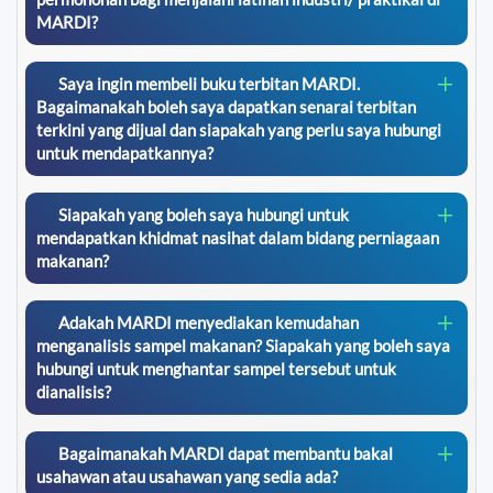
MARDI?
Saya ingin membeli buku terbitan MARDI.
Bagaimanakah boleh saya dapatkan senarai terbitan
terkini yang dijual dan siapakah yang perlu saya hubungi
untuk mendapatkannya?
Siapakah yang boleh saya hubungi untuk
mendapatkan khidmat nasihat dalam bidang perniagaan
makanan?
Adakah MARDI menyediakan kemudahan
menganalisis sampel makanan? Siapakah yang boleh saya
hubungi untuk menghantar sampel tersebut untuk
dianalisis?
Bagaimanakah MARDI dapat membantu bakal
usahawan atau usahawan yang sedia ada?