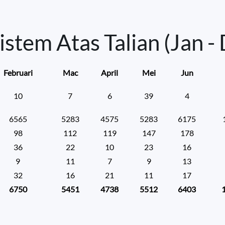
istem Atas Talian (Jan - 
Februari
Mac
April
Mei
Jun
10
7
6
39
4
6565
5283
4575
5283
6175
98
112
119
147
178
36
22
10
23
16
9
11
7
9
13
32
16
21
11
17
6750
5451
4738
5512
6403