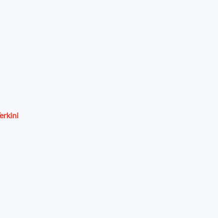
erkini