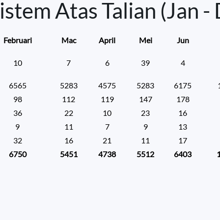
istem Atas Talian (Jan - 
Februari
Mac
April
Mei
Jun
10
7
6
39
4
6565
5283
4575
5283
6175
98
112
119
147
178
36
22
10
23
16
9
11
7
9
13
32
16
21
11
17
6750
5451
4738
5512
6403