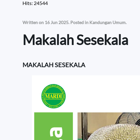
Hits: 24544
Written on
16 Jun 2025
. Posted in
Kandungan Umum
.
Makalah Sesekala
MAKALAH SESEKALA