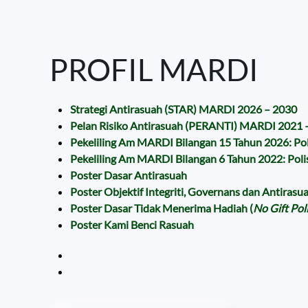
PROFIL MARDI
Strategi Antirasuah (STAR) MARDI 2026 – 2030
Pelan Risiko Antirasuah (PERANTI) MARDI 2021 
Pekeliling Am MARDI Bilangan 15 Tahun 2026: Po
Pekeliling Am MARDI Bilangan 6 Tahun 2022: Pol
Poster Dasar Antirasuah
Poster Objektif Integriti, Governans dan Antirasu
Poster Dasar Tidak Menerima Hadiah (
No Gift Pol
Poster Kami Benci Rasuah