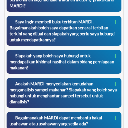
MARDI?
Saya ingin membeli buku terbitan MARDI.
Bagaimanakah boleh saya dapatkan senarai terbitan
terkini yang dijual dan siapakah yang perlu saya hubungi
untuk mendapatkannya?
Siapakah yang boleh saya hubungi untuk
mendapatkan khidmat nasihat dalam bidang perniagaan
makanan?
Adakah MARDI menyediakan kemudahan
menganalisis sampel makanan? Siapakah yang boleh saya
hubungi untuk menghantar sampel tersebut untuk
dianalisis?
Bagaimanakah MARDI dapat membantu bakal
usahawan atau usahawan yang sedia ada?