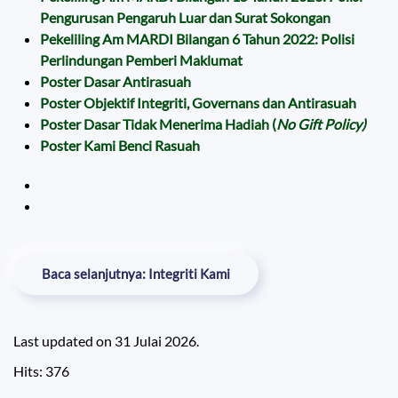
Pengurusan Pengaruh Luar dan Surat Sokongan
Pekeliling Am MARDI Bilangan 6 Tahun 2022: Polisi
Perlindungan Pemberi Maklumat
Poster Dasar Antirasuah
Poster Objektif Integriti, Governans dan Antirasuah
Poster Dasar Tidak Menerima Hadiah (
No Gift Policy)
Poster Kami Benci Rasuah
Baca selanjutnya: Integriti Kami
Last updated on
31 Julai 2026
.
Hits: 376