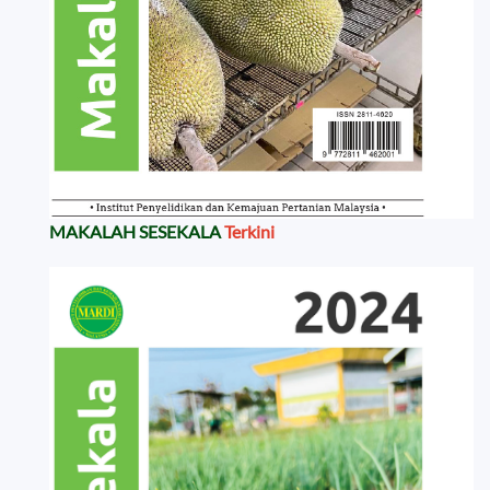
MAKALAH SESEKALA
Terkini