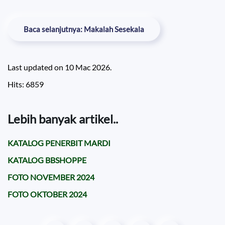
Baca selanjutnya: Makalah Sesekala
Last updated on
10 Mac 2026
.
Hits: 6859
Lebih banyak artikel..
KATALOG PENERBIT MARDI
KATALOG BBSHOPPE
FOTO NOVEMBER 2024
FOTO OKTOBER 2024