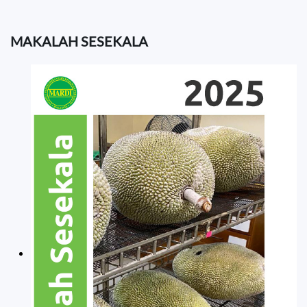
MAKALAH SESEKALA