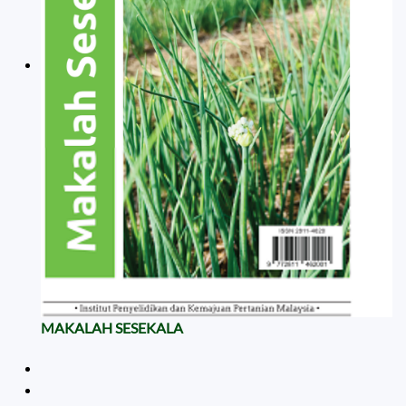
MAKALAH SESEKALA