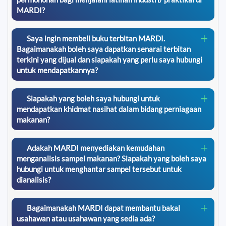
MARDI?
Saya ingin membeli buku terbitan MARDI.
Bagaimanakah boleh saya dapatkan senarai terbitan
terkini yang dijual dan siapakah yang perlu saya hubungi
untuk mendapatkannya?
Siapakah yang boleh saya hubungi untuk
mendapatkan khidmat nasihat dalam bidang perniagaan
makanan?
Adakah MARDI menyediakan kemudahan
menganalisis sampel makanan? Siapakah yang boleh saya
hubungi untuk menghantar sampel tersebut untuk
dianalisis?
Bagaimanakah MARDI dapat membantu bakal
usahawan atau usahawan yang sedia ada?