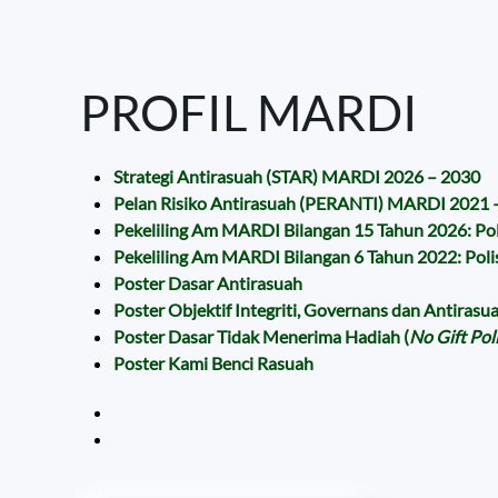
PROFIL MARDI
Strategi Antirasuah (STAR) MARDI 2026 – 2030
Pelan Risiko Antirasuah (PERANTI) MARDI 2021 
Pekeliling Am MARDI Bilangan 15 Tahun 2026: Po
Pekeliling Am MARDI Bilangan 6 Tahun 2022: Pol
Poster Dasar Antirasuah
Poster Objektif Integriti, Governans dan Antirasu
Poster Dasar Tidak Menerima Hadiah (
No Gift Pol
Poster Kami Benci Rasuah