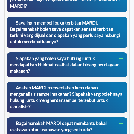
MARDI?
Saya ingin membeli buku terbitan MARDI.
Bagaimanakah boleh saya dapatkan senarai terbitan
terkini yang dijual dan siapakah yang perlu saya hubungi
untuk mendapatkannya?
Siapakah yang boleh saya hubungi untuk
mendapatkan khidmat nasihat dalam bidang perniagaan
makanan?
Adakah MARDI menyediakan kemudahan
menganalisis sampel makanan? Siapakah yang boleh saya
hubungi untuk menghantar sampel tersebut untuk
dianalisis?
Bagaimanakah MARDI dapat membantu bakal
usahawan atau usahawan yang sedia ada?