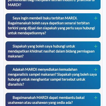
MARDI?
Saya ingin membeli buku terbitan MARDI.
Bagaimanakah boleh saya dapatkan senarai terbitan
terkini yang dijual dan siapakah yang perlu saya hubungi
untuk mendapatkannya?
Siapakah yang boleh saya hubungi untuk
mendapatkan khidmat nasihat dalam bidang perniagaan
makanan?
Adakah MARDI menyediakan kemudahan
menganalisis sampel makanan? Siapakah yang boleh saya
hubungi untuk menghantar sampel tersebut untuk
dianalisis?
Bagaimanakah MARDI dapat membantu bakal
usahawan atau usahawan yang sedia ada?