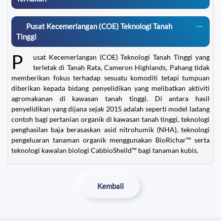
Pusat Kecemerlangan (COE) Teknologi Tanah
Tinggi
P
usat Kecemerlangan (COE) Teknologi Tanah Tinggi yang
terletak di Tanah Rata, Cameron Highlands, Pahang tidak
memberikan fokus terhadap sesuatu komoditi tetapi tumpuan
diberikan kepada bidang penyelidikan yang melibatkan aktiviti
agromakanan di kawasan tanah tinggi. Di antara hasil
penyelidikan yang dijana sejak 2015 adalah seperti model ladang
contoh bagi pertanian organik di kawasan tanah tinggi, teknologi
penghasilan baja berasaskan asid nitrohumik (NHA), teknologi
pengeluaran tanaman organik menggunakan BioRichar™ serta
teknologi kawalan biologi CabbioSheild™ bagi tanaman kubis.
Kembali