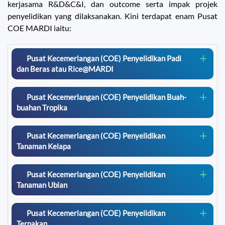
kerjasama R&D&C&I, dan outcome serta impak projek
penyelidikan yang dilaksanakan. Kini terdapat enam Pusat
COE MARDI iaitu:
Pusat Kecemerlangan (COE) Penyelidikan Padi
dan Beras atau Rice@MARDI
Pusat Kecemerlangan (COE) Penyelidikan Buah-
buahan Tropika
Pusat Kecemerlangan (COE) Penyelidikan
Tanaman Kelapa
Pusat Kecemerlangan (COE) Penyelidikan
Tanaman Ubian
Pusat Kecemerlangan (COE) Penyelidikan
Ternakan