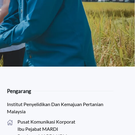
Pengarang
Institut Penyelidikan Dan Kemajuan Pertanian
Malaysia
Pusat Komunikasi Korporat
Ibu Pejabat MARDI