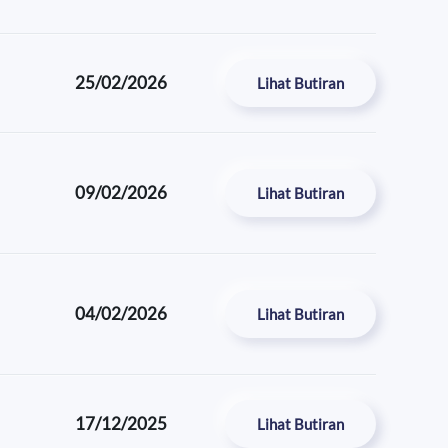
25/02/2026
Lihat Butiran
09/02/2026
Lihat Butiran
04/02/2026
Lihat Butiran
17/12/2025
Lihat Butiran