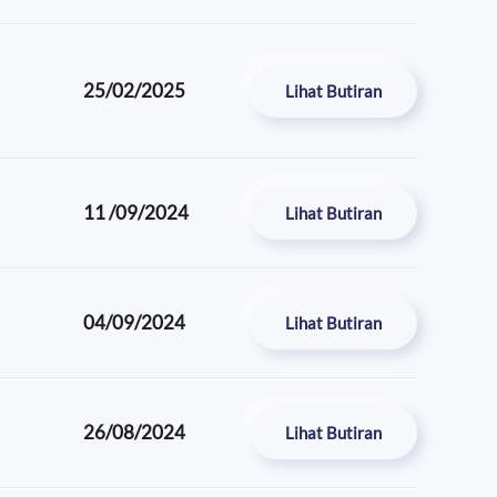
25/02/2025
Lihat Butiran
11 /09/2024
Lihat Butiran
04/09/2024
Lihat Butiran
26/08/2024
Lihat Butiran