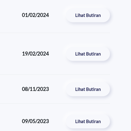
01/02/2024
Lihat Butiran
19/02/2024
Lihat Butiran
08/11/2023
Lihat Butiran
09/05/2023
Lihat Butiran