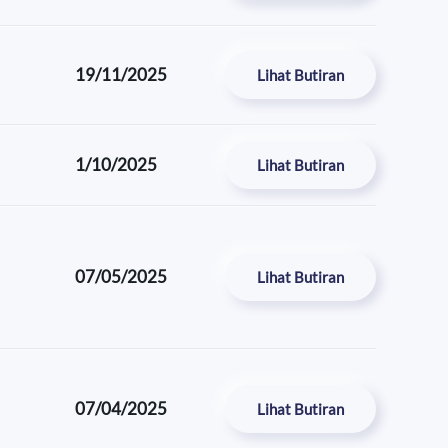
19/11/2025
Lihat Butiran
1/10/2025
Lihat Butiran
07/05/2025
Lihat Butiran
07/04/2025
Lihat Butiran