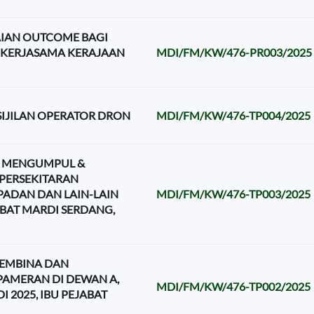
AIAN OUTCOME BAGI
KERJASAMA KERAJAAN
MDI/FM/KW/476-PR003/2025
IJILAN OPERATOR DRON
MDI/FM/KW/476-TP004/2025
 MENGUMPUL &
PERSEKITARAN
PADAN DAN LAIN-LAIN
MDI/FM/KW/476-TP003/2025
BAT MARDI SERDANG,
MEMBINA DAN
AMERAN DI DEWAN A,
MDI/FM/KW/476-TP002/2025
2025, IBU PEJABAT