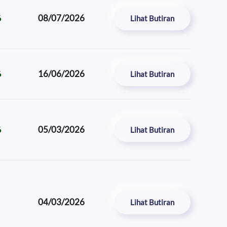
08/07/2026
6
Lihat Butiran
16/06/2026
6
Lihat Butiran
05/03/2026
6
Lihat Butiran
04/03/2026
Lihat Butiran