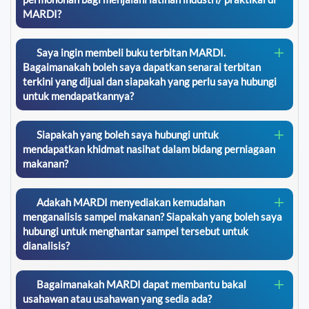
MARDI?
Saya ingin membeli buku terbitan MARDI.
Bagaimanakah boleh saya dapatkan senarai terbitan
terkini yang dijual dan siapakah yang perlu saya hubungi
untuk mendapatkannya?
Siapakah yang boleh saya hubungi untuk
mendapatkan khidmat nasihat dalam bidang perniagaan
makanan?
Adakah MARDI menyediakan kemudahan
menganalisis sampel makanan? Siapakah yang boleh saya
hubungi untuk menghantar sampel tersebut untuk
dianalisis?
Bagaimanakah MARDI dapat membantu bakal
usahawan atau usahawan yang sedia ada?